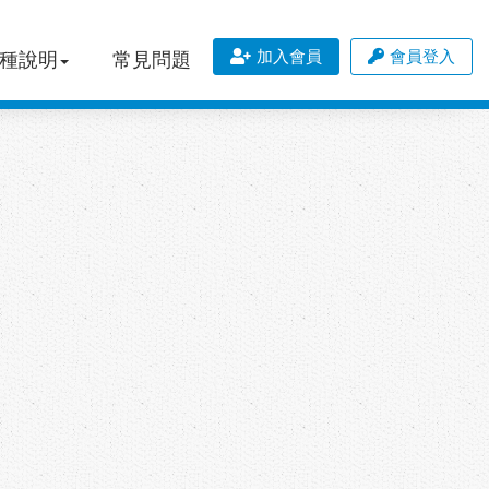
加入會員
會員登入
種說明
常見問題