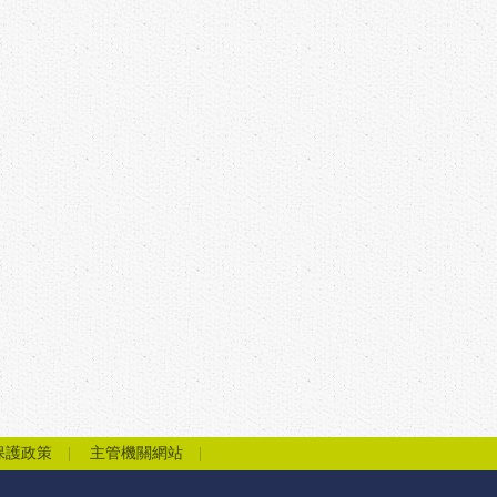
保護政策
主管機關網站