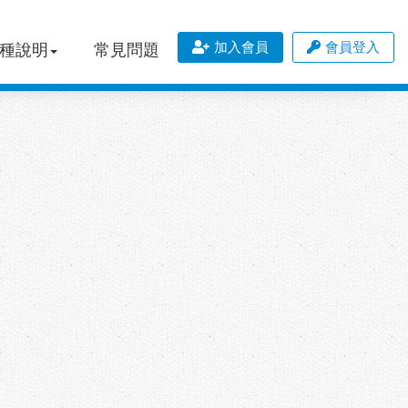
加入會員
會員登入
種說明
常見問題