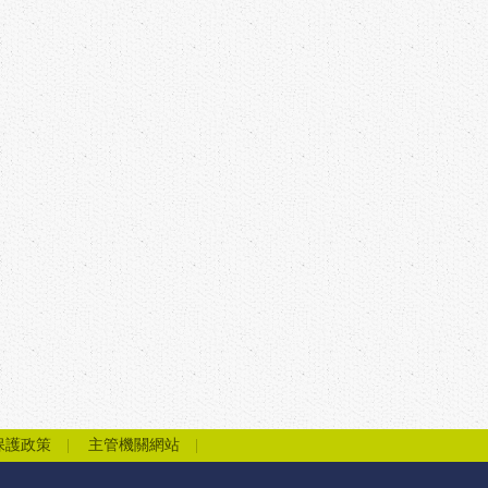
保護政策
主管機關網站