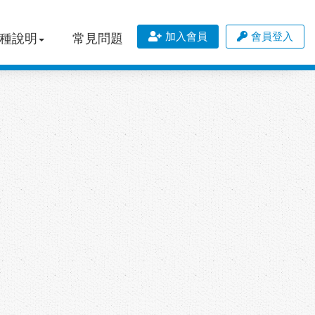
加入會員
會員登入
種說明
常見問題