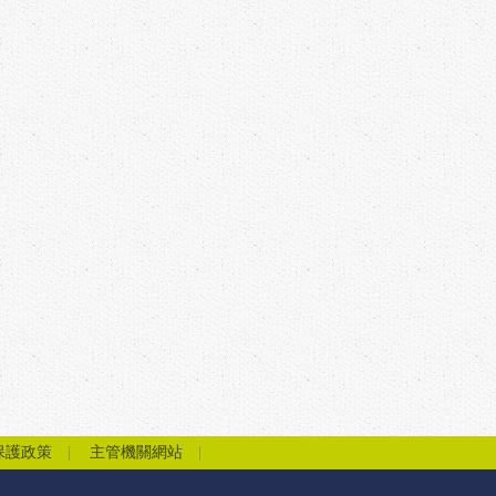
保護政策
主管機關網站